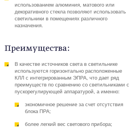
использованием алюминия, матового или
декоративного стекла позволяют использовать
светильники в помещениях различного
назначения.
Преимущества:
В качестве источников света в светильнике
используются горизонтально расположенные
КЛЛ с интегрированным ЭПРА, что дает ряд
преимуществ по сравнению со светильниками с
пускорегулирующей аппаратурой, а именно:
экономичное решение за счет отсутствия
блока ПРА;
более легкий вес светового прибора;