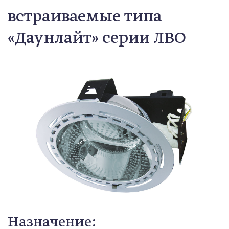
встраиваемые типа
«Даунлайт» серии ЛВО
Назначение: