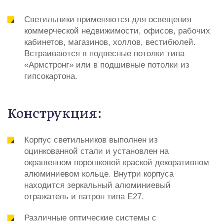
Светильники применяются для освещения
коммерческой недвижимости, офисов, рабочих
кабинетов, магазинов, холлов, вестибюлей.
Встраиваются в подвесные потолки типа
«Армстронг» или в подшивные потолки из
гипсокартона.
Конструкция:
Корпус светильников выполнен из
оцинкованной стали и установлен на
окрашенном порошковой краской декоративном
алюминиевом кольце. Внутри корпуса
находится зеркальный алюминиевый
отражатель и патрон типа Е27.
Различные оптические системы с