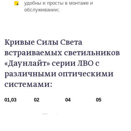
удобны и просты в монтаже и
обслуживании;
Кривые Силы Света
встраиваемых светильников
«Даунлайт» серии ЛВО с
различными оптическими
системами:
01,03
02
04
05