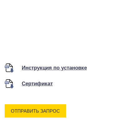
Инструкция по установке
Сертификат
ОТПРАВИТЬ ЗАПРОС